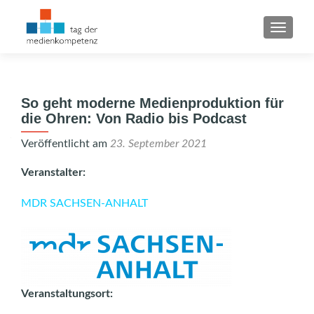
SCHAL
So geht moderne Medienproduktion für
die Ohren: Von Radio bis Podcast
Veröffentlicht am
23. September 2021
Veranstalter:
MDR SACHSEN-ANHALT
Veranstaltungsort: