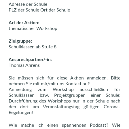
Adresse der Schule
PLZ der Schule Ort der Schule
Art der Aktion:
thematischer Workshop
Zielgruppe:
Schulklassen ab Stufe 8
Ansprechpartner/-in:
Thomas Ahrens
Sie müssen sich für diese Aktion anmelden. Bitte
nehmen Sie mit mir/mit uns Kontakt auf!
Anmeldung zum Workshop ausschließlich für
Schulklassen bzw. Projektgruppen einer Schule;
Durchführung des Workshops nur in der Schule nach
den dort am Veranstaltungstag gültigen Corona-
Regelungen!
Wie mache ich einen spannenden Podcast? Wie