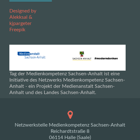
Designed by
Alekksal &
kjpargeter
Freepik
Tag der Medienkompetenz Sachsen-Anhalt ist eine
Initiative des Netzwerks Medienkompetenz Sachsen-
Anhalt - ein Projekt der Medienanstalt Sachsen-
Anhalt und des Landes Sachsen-Anhalt.
Netzwerkstelle Medienkompetenz Sachsen-Anhalt
Reichardtstraße 8
06114 Halle (Saale)