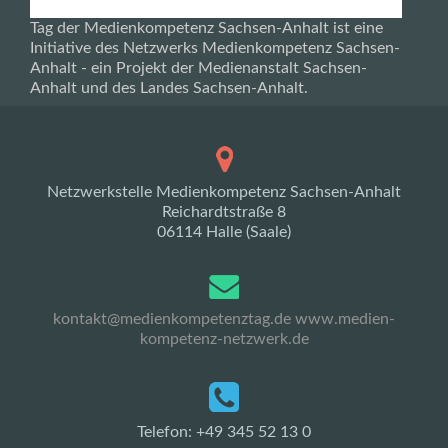
Tag der Medienkompetenz Sachsen-Anhalt ist eine
Initiative des Netzwerks Medienkompetenz Sachsen-
Anhalt - ein Projekt der Medienanstalt Sachsen-
Anhalt und des Landes Sachsen-Anhalt.
Netzwerkstelle Medienkompetenz Sachsen-Anhalt
Reichardtstraße 8
06114 Halle (Saale)
kontakt@medienkompetenztag.de
www.medien-
kompetenz-netzwerk.de
Telefon: +49 345 52 13 0