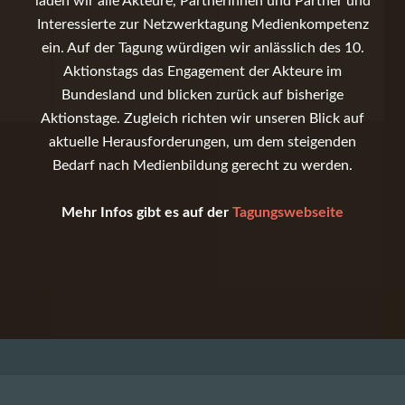
laden wir alle Akteure, Partnerinnen und Partner und
Interessierte zur Netzwerktagung Medienkompetenz
ein. Auf der Tagung würdigen wir anlässlich des 10.
Aktionstags das Engagement der Akteure im
Bundesland und blicken zurück auf bisherige
Aktionstage. Zugleich richten wir unseren Blick auf
aktuelle Herausforderungen, um dem steigenden
Bedarf nach Medienbildung gerecht zu werden.
Mehr Infos gibt es auf der
Tagungswebseite