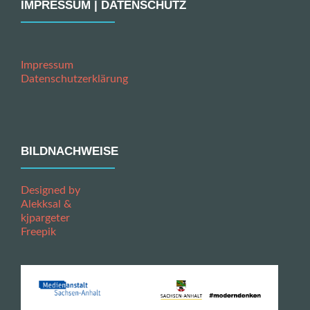
IMPRESSUM | DATENSCHUTZ
Impressum
Datenschutzerklärung
BILDNACHWEISE
Designed by
Alekksal &
kjpargeter
Freepik