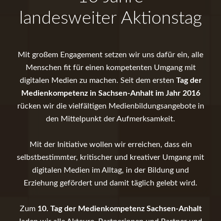
landesweiter Aktionstag
Mit großem Engagement setzen wir uns dafür ein, alle
Menschen fit für einen kompetenten Umgang mit
digitalen Medien zu machen. Seit dem ersten
Tag der
Medienkompetenz in Sachsen-Anhalt im Jahr 2016
rücken wir die vielfältigen Medienbildungsangebote in
den Mittelpunkt der Aufmerksamkeit.
Mit der Initiative wollen wir erreichen, dass ein
selbstbestimmter, kritischer und kreativer Umgang mit
digitalen Medien im Alltag, in der Bildung und
Erziehung gefördert und damit täglich gelebt wird.
Zum
10. Tag der Medienkompetenz Sachsen-Anhalt