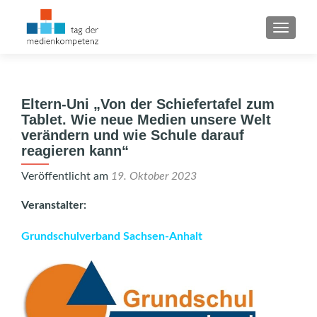
SCHAL
Eltern-Uni „Von der Schiefertafel zum
Tablet. Wie neue Medien unsere Welt
verändern und wie Schule darauf
reagieren kann“
Veröffentlicht am
19. Oktober 2023
Veranstalter:
Grundschulverband Sachsen-Anhalt