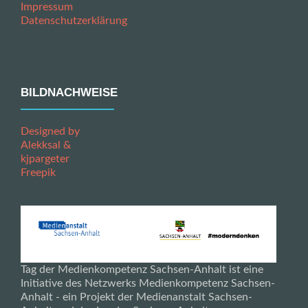
Impressum
Datenschutzerklärung
BILDNACHWEISE
Designed by
Alekksal &
kjpargeter
Freepik
Tag der Medienkompetenz Sachsen-Anhalt ist eine
Initiative des Netzwerks Medienkompetenz Sachsen-
Anhalt - ein Projekt der Medienanstalt Sachsen-