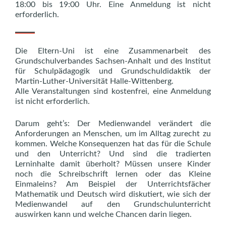
18:00 bis 19:00 Uhr. Eine Anmeldung ist nicht
erforderlich.
Die Eltern-Uni ist eine Zusammenarbeit des
Grundschulverbandes Sachsen-Anhalt und des Institut
für Schulpädagogik und Grundschuldidaktik der
Martin-Luther-Universität Halle-Wittenberg.
Alle Veranstaltungen sind kostenfrei, eine Anmeldung
ist nicht erforderlich.
Darum geht’s: Der Medienwandel verändert die
Anforderungen an Menschen, um im Alltag zurecht zu
kommen. Welche Konsequenzen hat das für die Schule
und den Unterricht? Und sind die tradierten
Lerninhalte damit überholt? Müssen unsere Kinder
noch die Schreibschrift lernen oder das Kleine
Einmaleins? Am Beispiel der Unterrichtsfächer
Mathematik und Deutsch wird diskutiert, wie sich der
Medienwandel auf den Grundschulunterricht
auswirken kann und welche Chancen darin liegen.