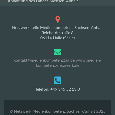
Anhalt und des Landes Sachsen-Anhalt.
Netzwerkstelle Medienkompetenz Sachsen-Anhalt
Reichardtstraße 8
06114 Halle (Saale)
kontakt@medienkompetenztag.de
www.medien-
kompetenz-netzwerk.de
Telefon: +49 345 52 13 0
© Netzwerk Medienkompetenz Sachsen-Anhalt 2025