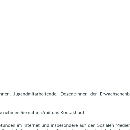
:innen, Jugendmitarbeitende, Dozent:innen der Erwachsenenb
te nehmen Sie mit mir/mit uns Kontakt auf!
Stunden im Internet und insbesondere auf den Sozialen Medie