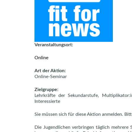
Veranstaltungsort:
Online
Art der Aktion:
Online-Seminar
Zielgruppe:
Lehrkräfte der Sekundarstufe, Multiplikator
Interessierte
Sie müssen sich für diese Aktion anmelden. Bit
Die Jugendlichen verbringen täglich mehrere 