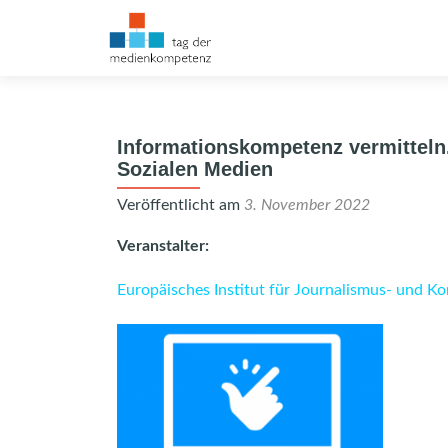
Informationskompetenz vermitteln
Sozialen Medien
Veröffentlicht am
3. November 2022
Veranstalter:
Europäisches Institut für Journalismus- und K