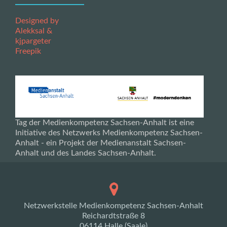
Designed by
Alekksal &
kjpargeter
Freepik
Tag der Medienkompetenz Sachsen-Anhalt ist eine
Initiative des Netzwerks Medienkompetenz Sachsen-
Anhalt - ein Projekt der Medienanstalt Sachsen-
Anhalt und des Landes Sachsen-Anhalt.
Netzwerkstelle Medienkompetenz Sachsen-Anhalt
Reichardtstraße 8
06114 Halle (Saale)