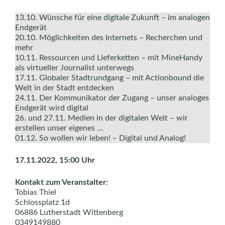
13.10. Wünsche für eine digitale Zukunft – im analogen
Endgerät
20.10. Möglichkeiten des Internets – Recherchen und
mehr
10.11. Ressourcen und Lieferketten – mit MineHandy
als virtueller Journalist unterwegs
17.11. Globaler Stadtrundgang – mit Actionbound die
Welt in der Stadt entdecken
24.11. Der Kommunikator der Zugang – unser analoges
Endgerät wird digital
26. und 27.11. Medien in der digitalen Welt – wir
erstellen unser eigenes …
01.12. So wollen wir leben! – Digital und Analog!
17.11.2022, 15:00 Uhr
Kontakt zum Veranstalter:
Tobias Thiel
Schlossplatz 1d
06886 Lutherstadt Wittenberg
0349149880