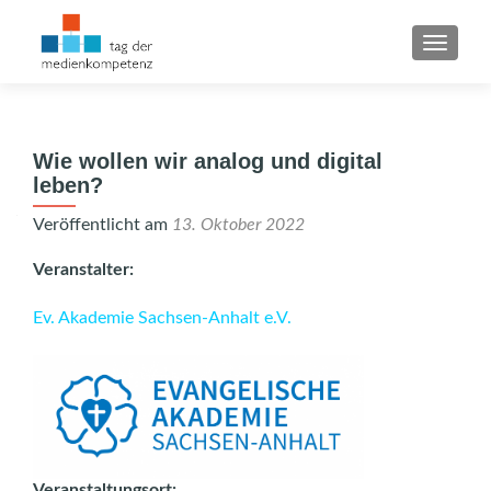
SCHAL
Wie wollen wir analog und digital
leben?
Veröffentlicht am
13. Oktober 2022
Veranstalter:
Ev. Akademie Sachsen-Anhalt e.V.
Veranstaltungsort: