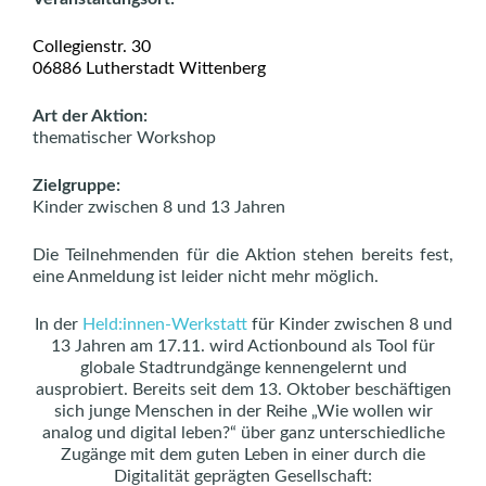
Collegienstr. 30
06886 Lutherstadt Wittenberg
Art der Aktion:
thematischer Workshop
Zielgruppe:
Kinder zwischen 8 und 13 Jahren
Die Teilnehmenden für die Aktion stehen bereits fest,
eine Anmeldung ist leider nicht mehr möglich.
In der
Held:innen-Werkstatt
für Kinder zwischen 8 und
13 Jahren am 17.11. wird Actionbound als Tool für
globale Stadtrundgänge kennengelernt und
ausprobiert. Bereits seit dem 13. Oktober beschäftigen
sich junge Menschen in der Reihe „Wie wollen wir
analog und digital leben?“ über ganz unterschiedliche
Zugänge mit dem guten Leben in einer durch die
Digitalität geprägten Gesellschaft: