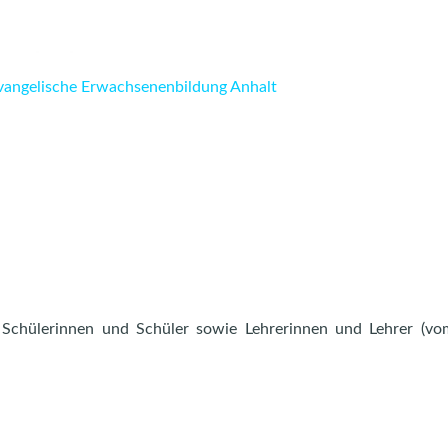
Evangelische Erwachsenenbildung Anhalt
ch Schülerinnen und Schüler sowie Lehrerinnen und Lehrer (v