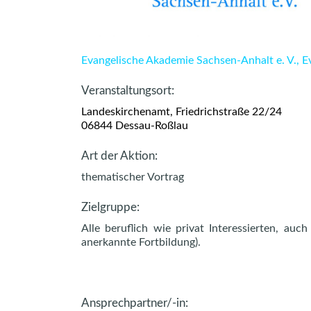
Evangelische Akademie Sachsen-Anhalt e. V., 
Veranstaltungsort:
Landeskirchenamt, Friedrichstraße 22/24
06844 Dessau-Roßlau
Art der Aktion:
thematischer Vortrag
Zielgruppe:
Alle beruflich wie privat Interessierten, au
anerkannte Fortbildung).
Ansprechpartner/-in: