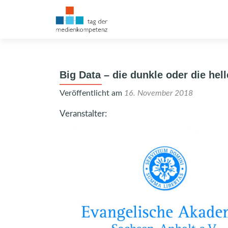
Big Data – die dunkle oder die hel
Veröffentlicht am
16. November 2018
Veranstalter: