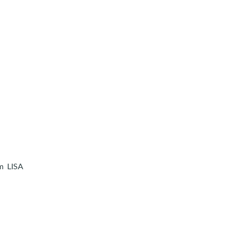
om LISA